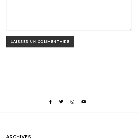
ARCHIVES