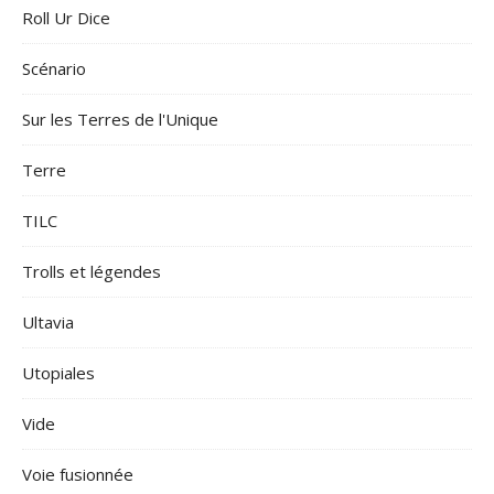
Roll Ur Dice
Scénario
Sur les Terres de l'Unique
Terre
TILC
Trolls et légendes
Ultavia
Utopiales
Vide
Voie fusionnée