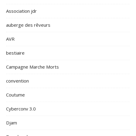
Association jdr
auberge des rêveurs
AVR
bestiaire
Campagne Marche Morts
convention
Coutume
Cyberconv 3.0
Djam