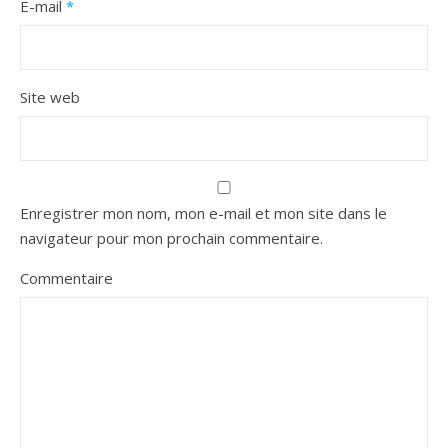
E-mail
*
Site web
Enregistrer mon nom, mon e-mail et mon site dans le
navigateur pour mon prochain commentaire.
Commentaire