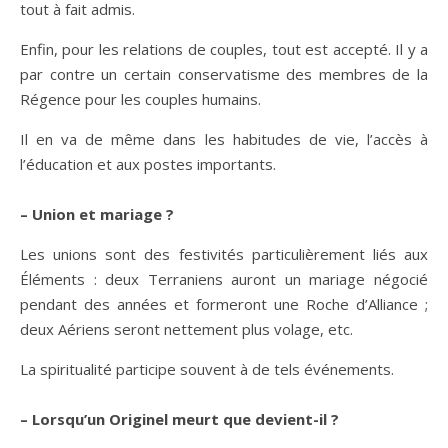
tout à fait admis.
Enfin, pour les relations de couples, tout est accepté. Il y a
par contre un certain conservatisme des membres de la
Régence pour les couples humains.
Il en va de même dans les habitudes de vie, l’accès à
l’éducation et aux postes importants.
– Union et mariage ?
Les unions sont des festivités particulièrement liés aux
Éléments : deux Terraniens auront un mariage négocié
pendant des années et formeront une Roche d’Alliance ;
deux Aériens seront nettement plus volage, etc.
La spiritualité participe souvent à de tels événements.
– Lorsqu’un Originel meurt que devient-il ?