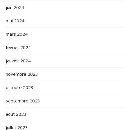
juin 2024
mai 2024
mars 2024
février 2024
janvier 2024
novembre 2023
octobre 2023
septembre 2023
août 2023
juillet 2023