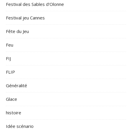
Festival des Sables d'Olonne
Festival jeu Cannes
Fête du Jeu
Feu
FIJ
FLIP
Généralité
Glace
histoire
Idée scénario