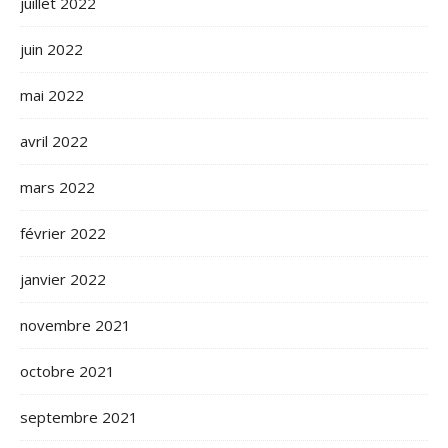
juillet 2022
juin 2022
mai 2022
avril 2022
mars 2022
février 2022
janvier 2022
novembre 2021
octobre 2021
septembre 2021