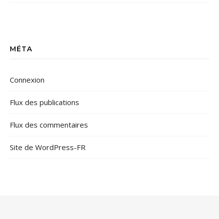
MÉTA
Connexion
Flux des publications
Flux des commentaires
Site de WordPress-FR