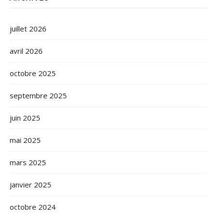
juillet 2026
avril 2026
octobre 2025
septembre 2025
juin 2025
mai 2025
mars 2025
janvier 2025
octobre 2024