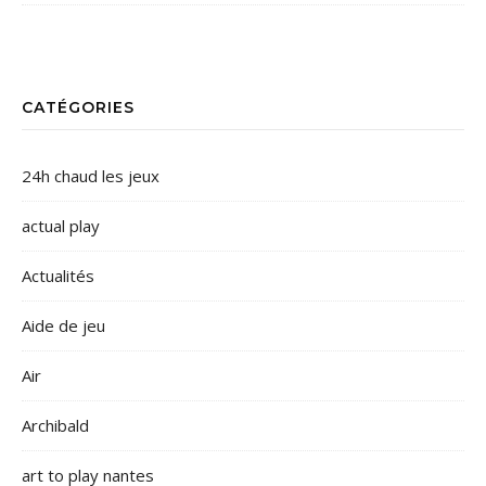
CATÉGORIES
24h chaud les jeux
actual play
Actualités
Aide de jeu
Air
Archibald
art to play nantes