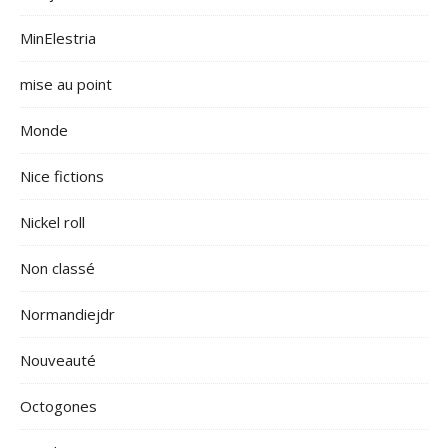
MinElestria
mise au point
Monde
Nice fictions
Nickel roll
Non classé
Normandiejdr
Nouveauté
Octogones