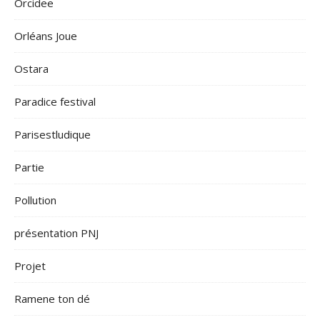
Orcidee
Orléans Joue
Ostara
Paradice festival
Parisestludique
Partie
Pollution
présentation PNJ
Projet
Ramene ton dé