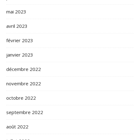
mai 2023
avril 2023
février 2023
janvier 2023
décembre 2022
novembre 2022
octobre 2022
septembre 2022
août 2022