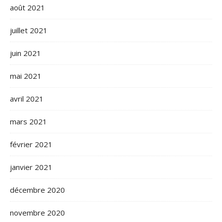
août 2021
juillet 2021
juin 2021
mai 2021
avril 2021
mars 2021
février 2021
janvier 2021
décembre 2020
novembre 2020