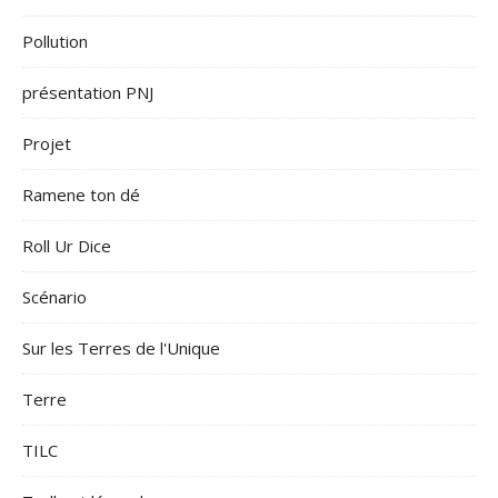
Pollution
présentation PNJ
Projet
Ramene ton dé
Roll Ur Dice
Scénario
Sur les Terres de l'Unique
Terre
TILC