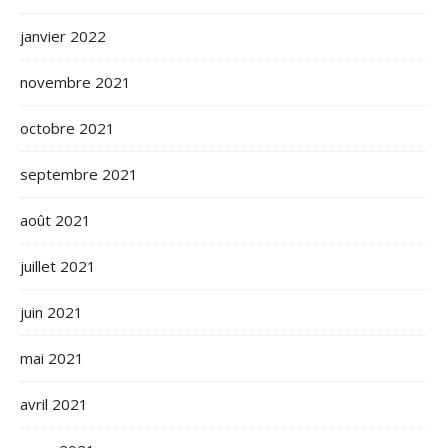
janvier 2022
novembre 2021
octobre 2021
septembre 2021
août 2021
juillet 2021
juin 2021
mai 2021
avril 2021