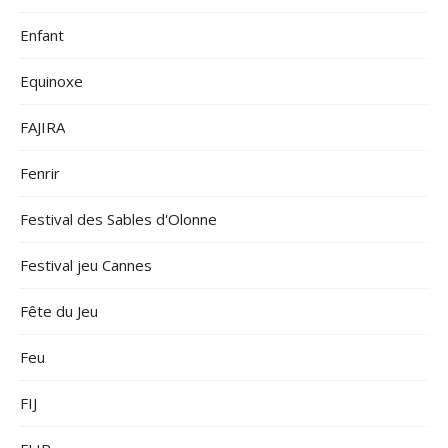
Enfant
Equinoxe
FAJIRA
Fenrir
Festival des Sables d'Olonne
Festival jeu Cannes
Fête du Jeu
Feu
FIJ