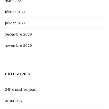
mars 2021
février 2021
janvier 2021
décembre 2020
novembre 2020
CATÉGORIES
24h chaud les jeux
actual play