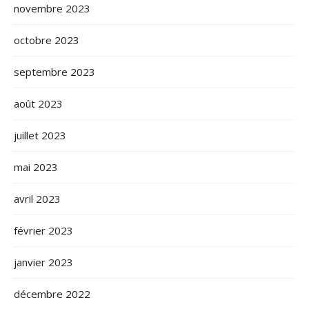
novembre 2023
octobre 2023
septembre 2023
août 2023
juillet 2023
mai 2023
avril 2023
février 2023
janvier 2023
décembre 2022