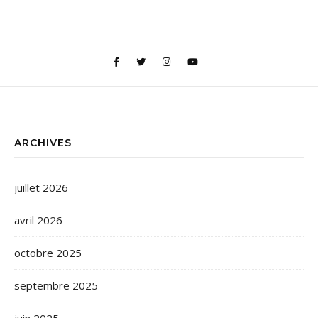
ARCHIVES
juillet 2026
avril 2026
octobre 2025
septembre 2025