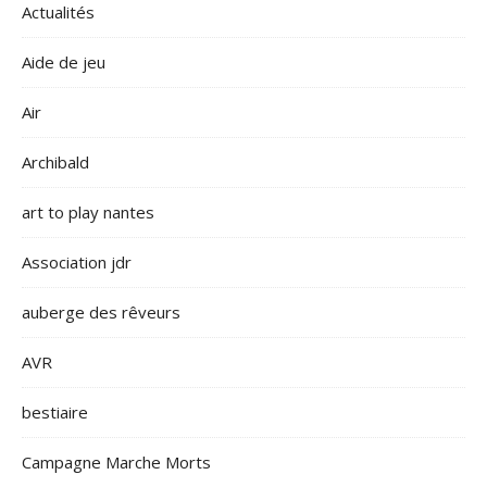
Actualités
Aide de jeu
Air
Archibald
art to play nantes
Association jdr
auberge des rêveurs
AVR
bestiaire
Campagne Marche Morts