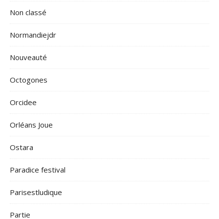
Non classé
Normandiejdr
Nouveauté
Octogones
Orcidee
Orléans Joue
Ostara
Paradice festival
Parisestludique
Partie