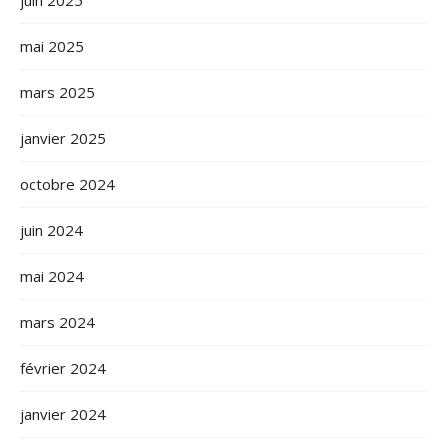
juin 2025
mai 2025
mars 2025
janvier 2025
octobre 2024
juin 2024
mai 2024
mars 2024
février 2024
janvier 2024