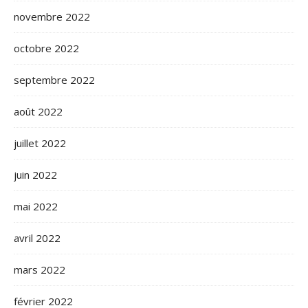
novembre 2022
octobre 2022
septembre 2022
août 2022
juillet 2022
juin 2022
mai 2022
avril 2022
mars 2022
février 2022