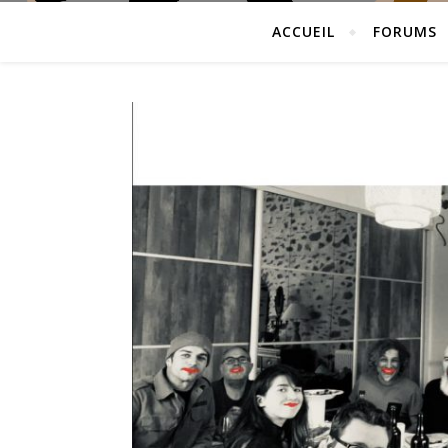
ACCUEIL
FORUMS