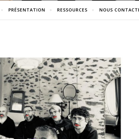
PRÉSENTATION
RESSOURCES
NOUS CONTACT