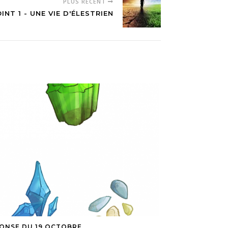
PLUS RÉCENT
INT 1 - UNE VIE D'ÉLESTRIEN
ONSE DU 19 OCTOBRE