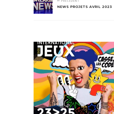
PRÉCÉDENT
NEWS PROJETS AVRIL 2023