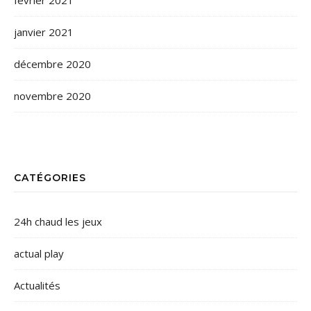
février 2021
janvier 2021
décembre 2020
novembre 2020
CATÉGORIES
24h chaud les jeux
actual play
Actualités