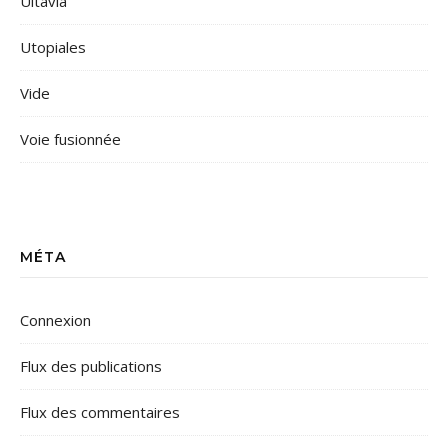
Ultavia
Utopiales
Vide
Voie fusionnée
MÉTA
Connexion
Flux des publications
Flux des commentaires