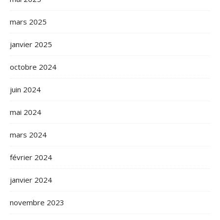
mars 2025
janvier 2025
octobre 2024
juin 2024
mai 2024
mars 2024
février 2024
janvier 2024
novembre 2023