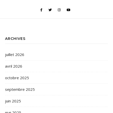
ARCHIVES
juillet 2026
avril 2026
octobre 2025
septembre 2025
juin 2025
mai 2025