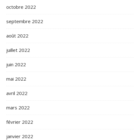
octobre 2022
septembre 2022
août 2022
juillet 2022
juin 2022
mai 2022
avril 2022
mars 2022
février 2022
janvier 2022