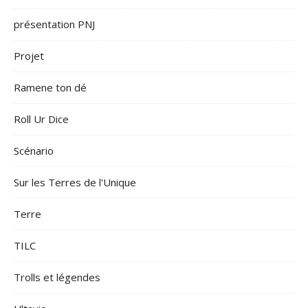
présentation PNJ
Projet
Ramene ton dé
Roll Ur Dice
Scénario
Sur les Terres de l'Unique
Terre
TILC
Trolls et légendes