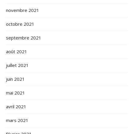
novembre 2021
octobre 2021
septembre 2021
août 2021
juillet 2021
juin 2021
mai 2021
avril 2021
mars 2021