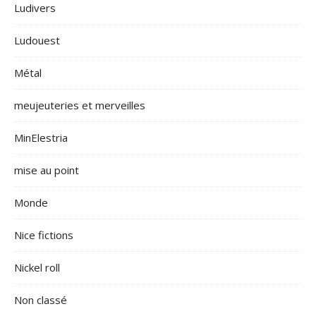
Ludivers
Ludouest
Métal
meujeuteries et merveilles
MinElestria
mise au point
Monde
Nice fictions
Nickel roll
Non classé