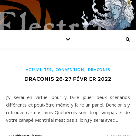
,
,
ACTUALITÉS
CONVENTION
DRACONIS
DRACONIS 26-27 FÉVRIER 2022
J’y serai en virtuel pour y faire jouer deux scénarios
différents et peut-être même y faire un panel. Donc on s’y
retrouve car nos amis Québécois sont trop sympas et de
votre canapé Montréal n’est pas si loin.J’y serai avec…