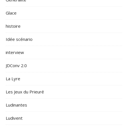
Glace
histoire
Idée scénario
interview
JDConv 2.0
La Lyre
Les Jeux du Prieuré
Ludinantes
Ludivent