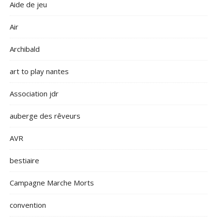
Aide de jeu
Air
Archibald
art to play nantes
Association jdr
auberge des rêveurs
AVR
bestiaire
Campagne Marche Morts
convention