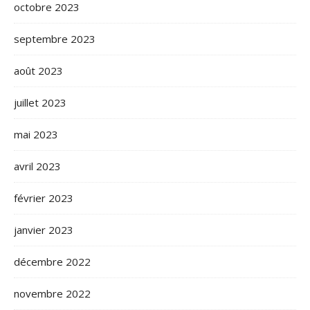
octobre 2023
septembre 2023
août 2023
juillet 2023
mai 2023
avril 2023
février 2023
janvier 2023
décembre 2022
novembre 2022