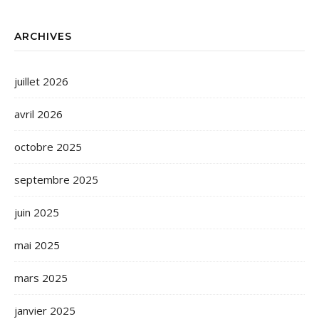
ARCHIVES
juillet 2026
avril 2026
octobre 2025
septembre 2025
juin 2025
mai 2025
mars 2025
janvier 2025