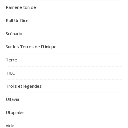
Ramene ton dé
Roll Ur Dice
Scénario
Sur les Terres de l'Unique
Terre
TILC
Trolls et légendes
Ultavia
Utopiales
Vide