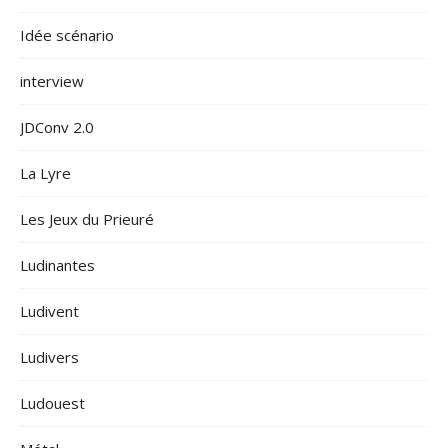
Idée scénario
interview
JDConv 2.0
La Lyre
Les Jeux du Prieuré
Ludinantes
Ludivent
Ludivers
Ludouest