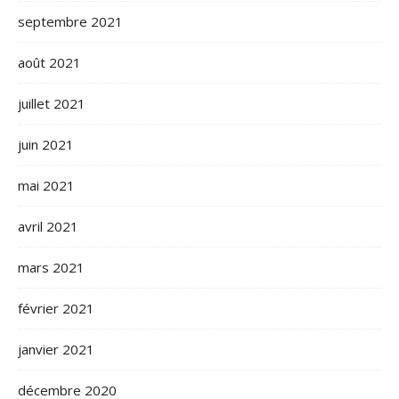
septembre 2021
août 2021
juillet 2021
juin 2021
mai 2021
avril 2021
mars 2021
février 2021
janvier 2021
décembre 2020