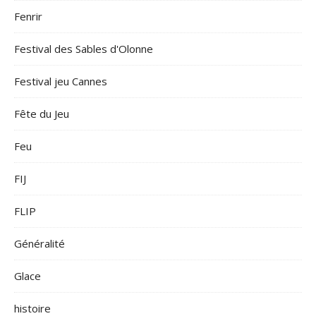
Fenrir
Festival des Sables d'Olonne
Festival jeu Cannes
Fête du Jeu
Feu
FIJ
FLIP
Généralité
Glace
histoire