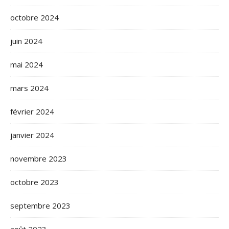
octobre 2024
juin 2024
mai 2024
mars 2024
février 2024
janvier 2024
novembre 2023
octobre 2023
septembre 2023