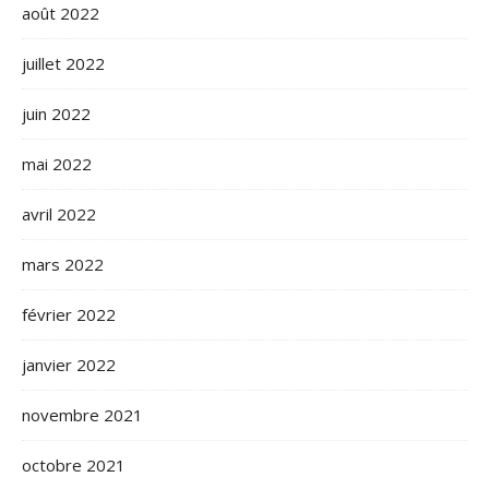
août 2022
juillet 2022
juin 2022
mai 2022
avril 2022
mars 2022
février 2022
janvier 2022
novembre 2021
octobre 2021