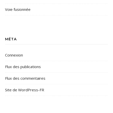
Voie fusionnée
MÉTA
Connexion
Flux des publications
Flux des commentaires
Site de WordPress-FR