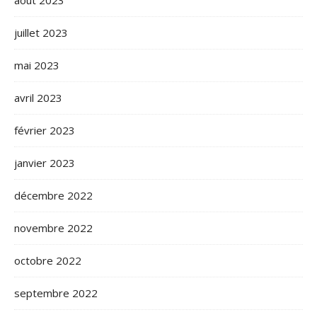
août 2023
juillet 2023
mai 2023
avril 2023
février 2023
janvier 2023
décembre 2022
novembre 2022
octobre 2022
septembre 2022