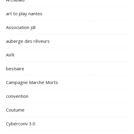
art to play nantes
Association jdr
auberge des rêveurs
AVR
bestiaire
Campagne Marche Morts
convention
Coutume
Cyberconv 3.0