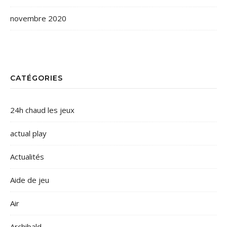
novembre 2020
CATÉGORIES
24h chaud les jeux
actual play
Actualités
Aide de jeu
Air
Archibald