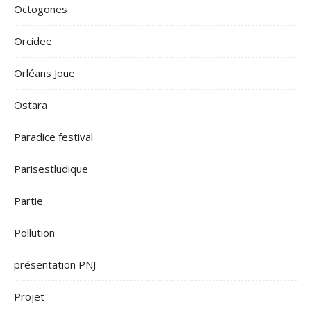
Octogones
Orcidee
Orléans Joue
Ostara
Paradice festival
Parisestludique
Partie
Pollution
présentation PNJ
Projet