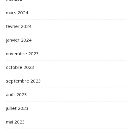
mars 2024
février 2024
janvier 2024
novembre 2023
octobre 2023
septembre 2023
août 2023
juillet 2023
mai 2023