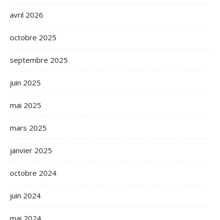
avril 2026
octobre 2025
septembre 2025
juin 2025
mai 2025
mars 2025
janvier 2025
octobre 2024
juin 2024
mai 2024