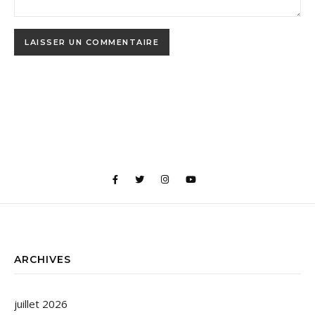
ARCHIVES
juillet 2026