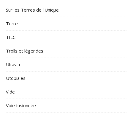
Sur les Terres de l'Unique
Terre
TILC
Trolls et légendes
Ultavia
Utopiales
Vide
Voie fusionnée