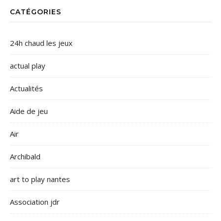
CATÉGORIES
24h chaud les jeux
actual play
Actualités
Aide de jeu
Air
Archibald
art to play nantes
Association jdr