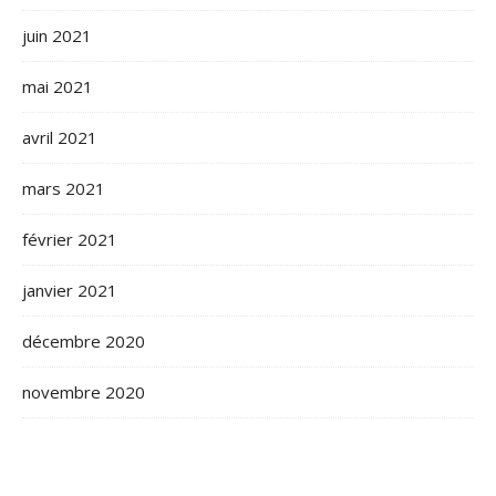
juin 2021
mai 2021
avril 2021
mars 2021
février 2021
janvier 2021
décembre 2020
novembre 2020