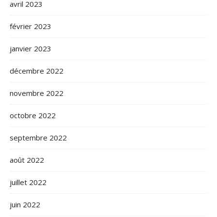
avril 2023
février 2023
janvier 2023
décembre 2022
novembre 2022
octobre 2022
septembre 2022
août 2022
juillet 2022
juin 2022