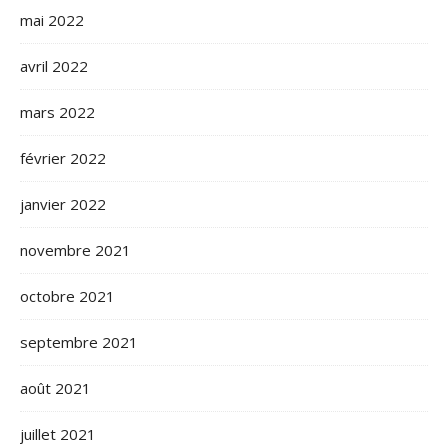
mai 2022
avril 2022
mars 2022
février 2022
janvier 2022
novembre 2021
octobre 2021
septembre 2021
août 2021
juillet 2021