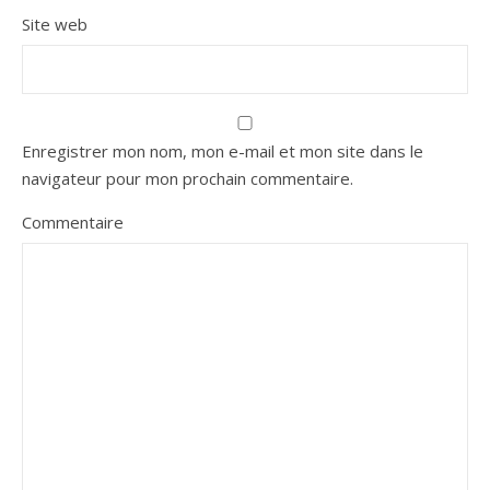
Site web
Enregistrer mon nom, mon e-mail et mon site dans le
navigateur pour mon prochain commentaire.
Commentaire