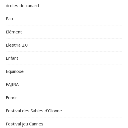
droles de canard
Eau
Elément
Elestria 2.0
Enfant
Equinoxe
FAJIRA
Fenrir
Festival des Sables d'Olonne
Festival jeu Cannes