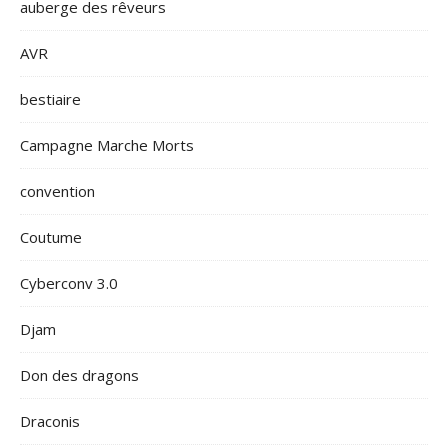
auberge des rêveurs
AVR
bestiaire
Campagne Marche Morts
convention
Coutume
Cyberconv 3.0
Djam
Don des dragons
Draconis