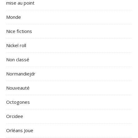
mise au point
Monde
Nice fictions
Nickel roll
Non classé
Normandiejdr
Nouveauté
Octogones
Orcidee
Orléans Joue