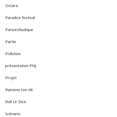
Ostara
Paradice festival
Parisestludique
Partie
Pollution
présentation PNJ
Projet
Ramene ton dé
Roll Ur Dice
Scénario