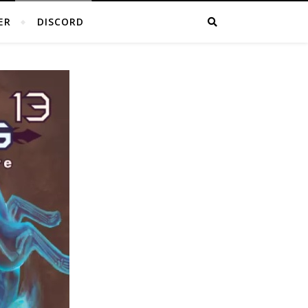
ER
DISCORD