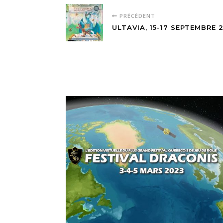
PRÉCÉDENT
ULTAVIA, 15-17 SEPTEMBRE 2