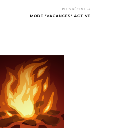
PLUS RÉCENT
MODE "VACANCES" ACTIVÉ