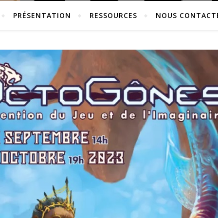
PRÉSENTATION
RESSOURCES
NOUS CONTACT