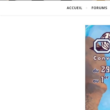
ACCUEIL
FORUMS