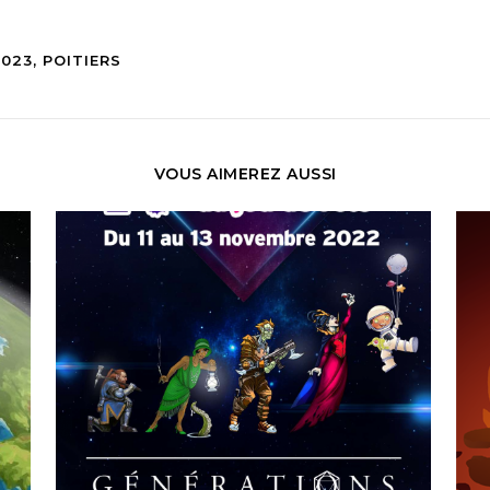
023, POITIERS
VOUS AIMEREZ AUSSI