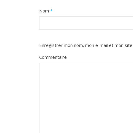
Nom
*
Enregistrer mon nom, mon e-mail et mon site
Commentaire