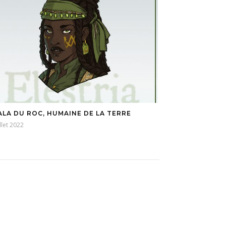
ALA DU ROC, HUMAINE DE LA TERRE
illet 2022