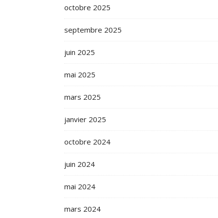
octobre 2025
septembre 2025
juin 2025
mai 2025
mars 2025
janvier 2025
octobre 2024
juin 2024
mai 2024
mars 2024