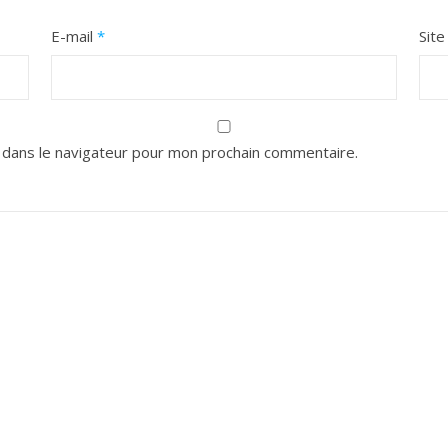
E-mail
*
Sit
 dans le navigateur pour mon prochain commentaire.