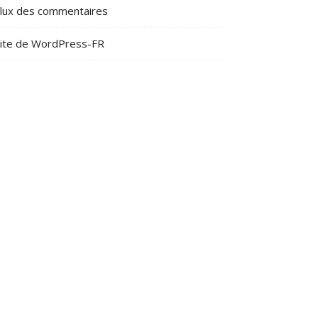
lux des commentaires
ite de WordPress-FR