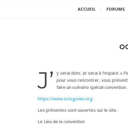
ACCUEIL
FORUMS
OC
J’
y serai donc. Je serai à l’espace «
pour vous rencontrer, vous présente
faire un scénario spécial convention.
https://www.octogones.org
Les préventes sont ouvertes sur le site.
Le Lieu de la convention