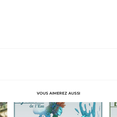
VOUS AIMEREZ AUSSI