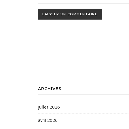
ARCHIVES
juillet 2026
avril 2026