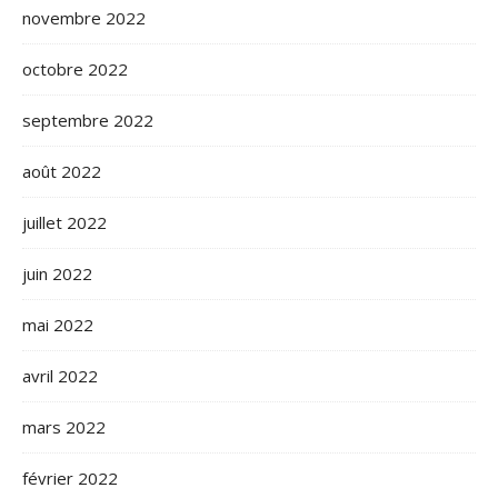
novembre 2022
octobre 2022
septembre 2022
août 2022
juillet 2022
juin 2022
mai 2022
avril 2022
mars 2022
février 2022