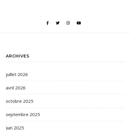
ARCHIVES
juillet 2026
avril 2026
octobre 2025
septembre 2025
juin 2025