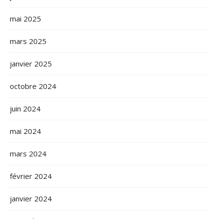
mai 2025
mars 2025
janvier 2025
octobre 2024
juin 2024
mai 2024
mars 2024
février 2024
janvier 2024