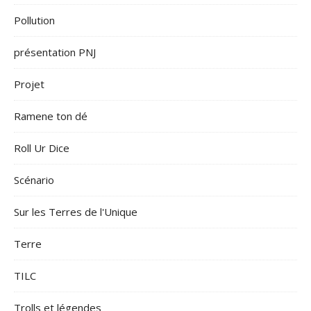
Pollution
présentation PNJ
Projet
Ramene ton dé
Roll Ur Dice
Scénario
Sur les Terres de l'Unique
Terre
TILC
Trolls et légendes