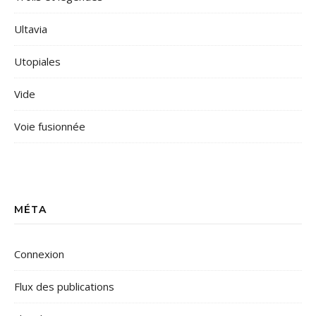
Ultavia
Utopiales
Vide
Voie fusionnée
MÉTA
Connexion
Flux des publications