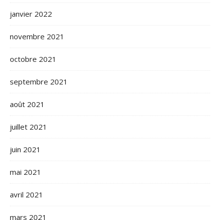
janvier 2022
novembre 2021
octobre 2021
septembre 2021
août 2021
juillet 2021
juin 2021
mai 2021
avril 2021
mars 2021