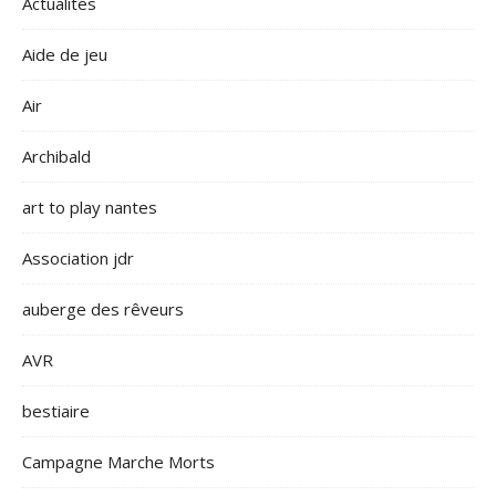
Actualités
Aide de jeu
Air
Archibald
art to play nantes
Association jdr
auberge des rêveurs
AVR
bestiaire
Campagne Marche Morts