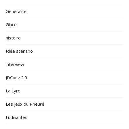
Généralité
Glace
histoire
Idée scénario
interview
JDConv 2.0
La Lyre
Les Jeux du Prieuré
Ludinantes