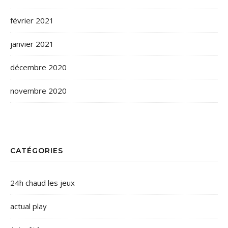
février 2021
janvier 2021
décembre 2020
novembre 2020
CATÉGORIES
24h chaud les jeux
actual play