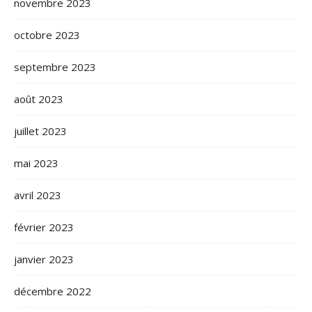
novembre 2023
octobre 2023
septembre 2023
août 2023
juillet 2023
mai 2023
avril 2023
février 2023
janvier 2023
décembre 2022