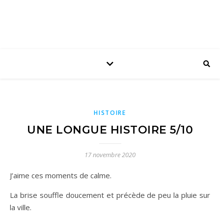
HISTOIRE
UNE LONGUE HISTOIRE 5/10
17 novembre 2020
J’aime ces moments de calme.
La brise souffle doucement et précède de peu la pluie sur
la ville.