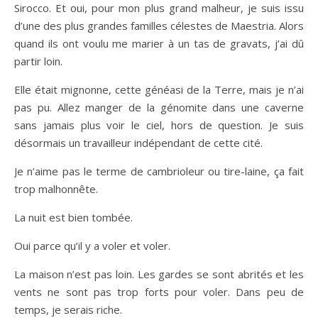
Sirocco. Et oui, pour mon plus grand malheur, je suis issu
d’une des plus grandes familles célestes de Maestria. Alors
quand ils ont voulu me marier à un tas de gravats, j’ai dû
partir loin.
Elle était mignonne, cette généasi de la Terre, mais je n’ai
pas pu. Allez manger de la génomite dans une caverne
sans jamais plus voir le ciel, hors de question. Je suis
désormais un travailleur indépendant de cette cité.
Je n’aime pas le terme de cambrioleur ou tire-laine, ça fait
trop malhonnête.
La nuit est bien tombée.
Oui parce qu’il y a voler et voler.
La maison n’est pas loin. Les gardes se sont abrités et les
vents ne sont pas trop forts pour voler. Dans peu de
temps, je serais riche.