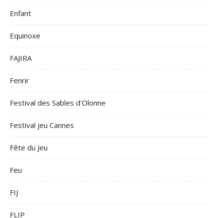
Enfant
Equinoxe
FAJIRA
Fenrir
Festival des Sables d'Olonne
Festival jeu Cannes
Fête du Jeu
Feu
FIJ
FLIP