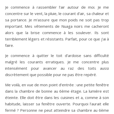
Je commence à rassembler l’air autour de moi. Je me
concentre sur le vent, la pluie, le courant d’air, sa chaleur et
sa portance. Je m’assure que mon poids ne soit pas trop
important. Mes vêtements de Nuaga noirs me cacheront
alors que la brise commence à les soulever. Ils sont
terriblement légers et résistants. Parfait, pour ce que j’ai à
faire.
Je commence à quitter le toit d’ardoise sans difficulté
malgré les courants erratiques. Je me concentre plus
intensément pour avancer au raz des toits aussi
discrètement que possible pour ne pas être repéré.
Me voilà, en vue de mon point d’entrée : une petite fenêtre
dans la chambre de bonne au 6ème étage. La lumière est
éteinte. Elle doit être dans les cuisines et a, comme à son
habitude, laisser sa fenêtre ouverte. Pourquoi l’aurait elle
fermé ? Personne ne peut atteindre sa chambre au 6ème