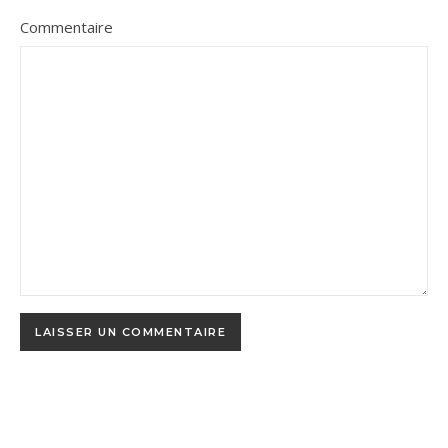
Commentaire