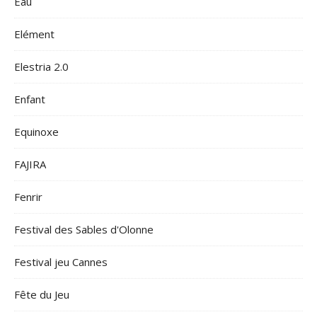
Eau
Elément
Elestria 2.0
Enfant
Equinoxe
FAJIRA
Fenrir
Festival des Sables d'Olonne
Festival jeu Cannes
Fête du Jeu