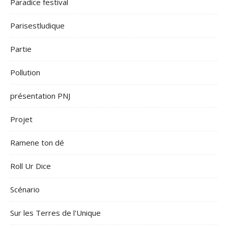
Paradice festival
Parisestludique
Partie
Pollution
présentation PNJ
Projet
Ramene ton dé
Roll Ur Dice
Scénario
Sur les Terres de l'Unique