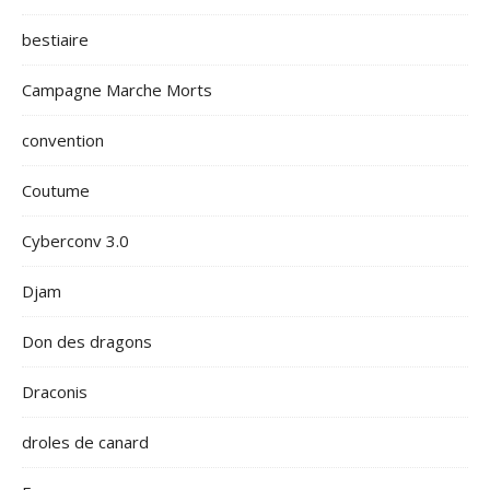
bestiaire
Campagne Marche Morts
convention
Coutume
Cyberconv 3.0
Djam
Don des dragons
Draconis
droles de canard