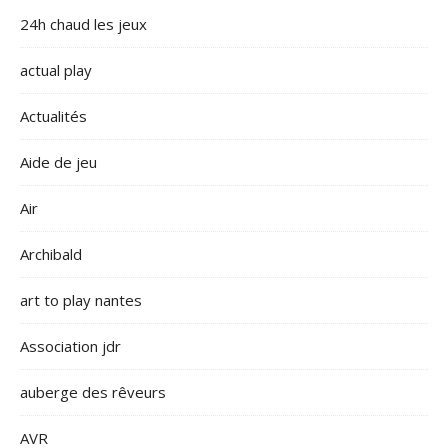
24h chaud les jeux
actual play
Actualités
Aide de jeu
Air
Archibald
art to play nantes
Association jdr
auberge des rêveurs
AVR