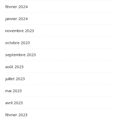
février 2024
janvier 2024
novembre 2023
octobre 2023
septembre 2023
août 2023
juillet 2023
mai 2023
avril 2023
février 2023