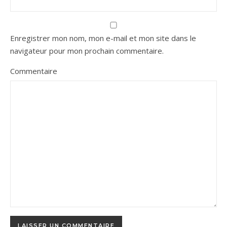
Enregistrer mon nom, mon e-mail et mon site dans le
navigateur pour mon prochain commentaire.
Commentaire