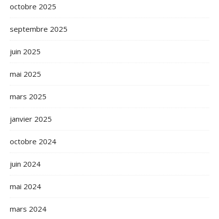
octobre 2025
septembre 2025
juin 2025
mai 2025
mars 2025
janvier 2025
octobre 2024
juin 2024
mai 2024
mars 2024