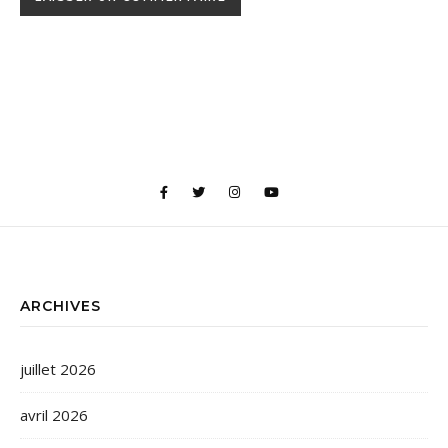
ARCHIVES
juillet 2026
avril 2026