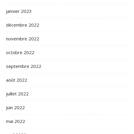
janvier 2023
décembre 2022
novembre 2022
octobre 2022
septembre 2022
août 2022
juillet 2022
juin 2022
mai 2022