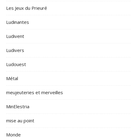
Les Jeux du Prieuré
Ludinantes
Ludivent
Ludivers
Ludouest
Métal
meujeuteries et merveilles
MinElestria
mise au point
Monde