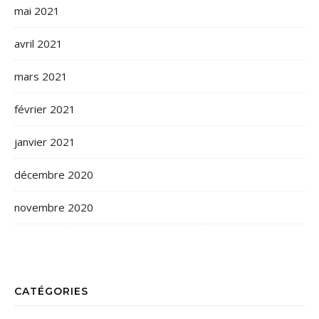
mai 2021
avril 2021
mars 2021
février 2021
janvier 2021
décembre 2020
novembre 2020
CATÉGORIES