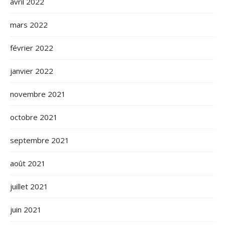
avril 2022
mars 2022
février 2022
janvier 2022
novembre 2021
octobre 2021
septembre 2021
août 2021
juillet 2021
juin 2021