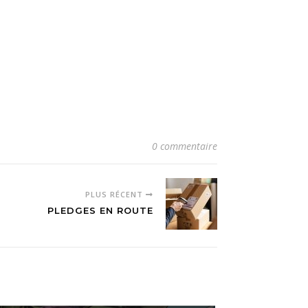
0 commentaire
PLUS RÉCENT
PLEDGES EN ROUTE