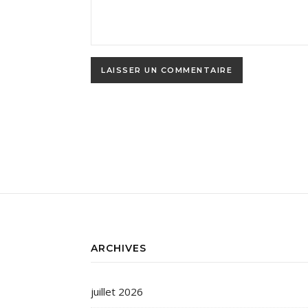
ARCHIVES
juillet 2026