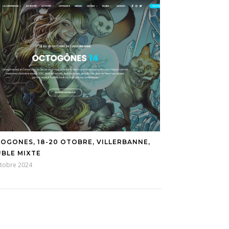
OGONES, 18-20 OTOBRE, VILLERBANNE,
BLE MIXTE
ctobre 2024