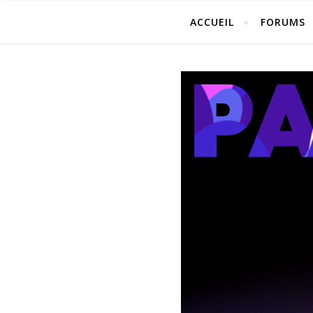
ACCUEIL
FORUMS