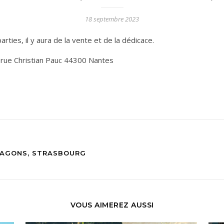
18 septembre 2023
parties, il y aura de la vente et de la dédicace.
2 rue Christian Pauc 44300 Nantes
RAGONS, STRASBOURG
VOUS AIMEREZ AUSSI