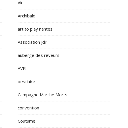
Air
Archibald
art to play nantes
Association jdr
auberge des rêveurs
AVR
bestiaire
Campagne Marche Morts
convention
Coutume