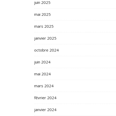
juin 2025
mai 2025
mars 2025
janvier 2025
octobre 2024
juin 2024
mai 2024
mars 2024
février 2024
janvier 2024