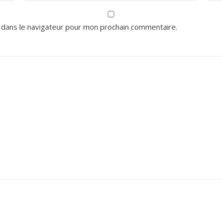
 dans le navigateur pour mon prochain commentaire.