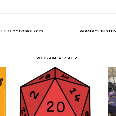
 LE 31 OCTOBRE 2022
PARADICE FESTIV
VOUS AIMEREZ AUSSI