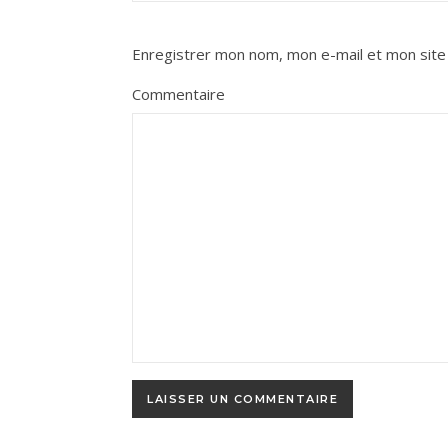
Enregistrer mon nom, mon e-mail et mon site
Commentaire