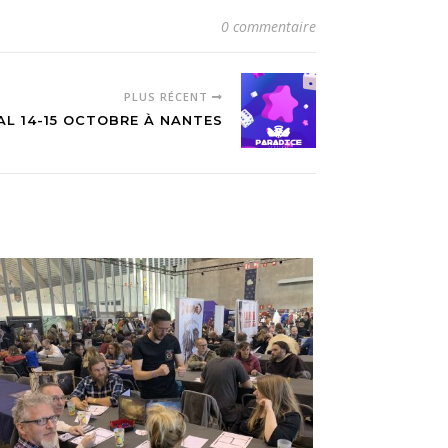
0 commentaire
PLUS RÉCENT
AL 14-15 OCTOBRE À NANTES