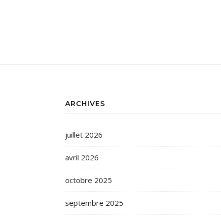
ARCHIVES
juillet 2026
avril 2026
octobre 2025
septembre 2025