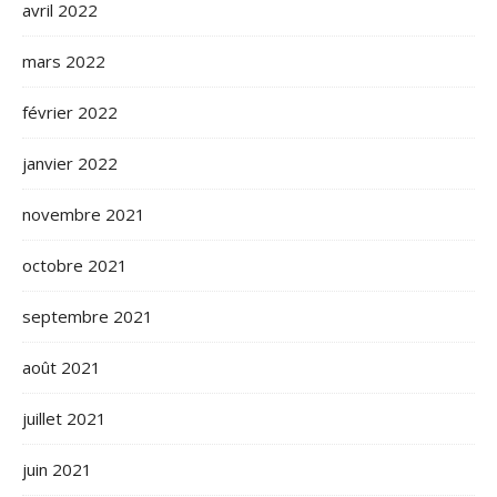
avril 2022
mars 2022
février 2022
janvier 2022
novembre 2021
octobre 2021
septembre 2021
août 2021
juillet 2021
juin 2021