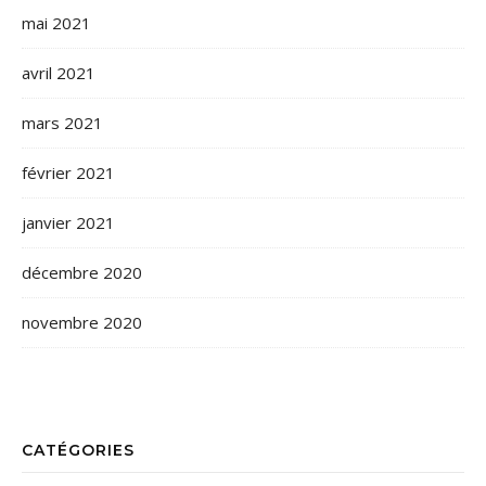
mai 2021
avril 2021
mars 2021
février 2021
janvier 2021
décembre 2020
novembre 2020
CATÉGORIES