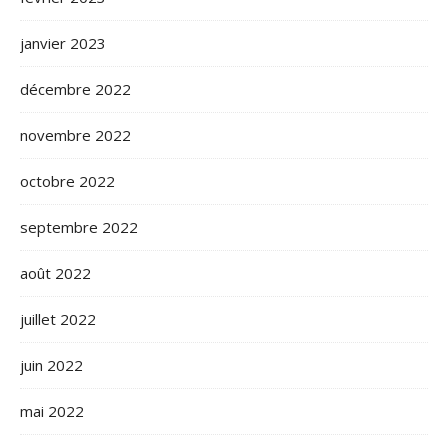
janvier 2023
décembre 2022
novembre 2022
octobre 2022
septembre 2022
août 2022
juillet 2022
juin 2022
mai 2022