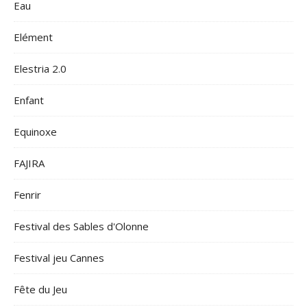
Eau
Elément
Elestria 2.0
Enfant
Equinoxe
FAJIRA
Fenrir
Festival des Sables d'Olonne
Festival jeu Cannes
Fête du Jeu