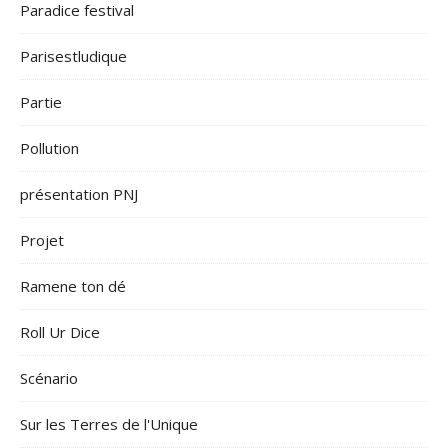
Paradice festival
Parisestludique
Partie
Pollution
présentation PNJ
Projet
Ramene ton dé
Roll Ur Dice
Scénario
Sur les Terres de l'Unique