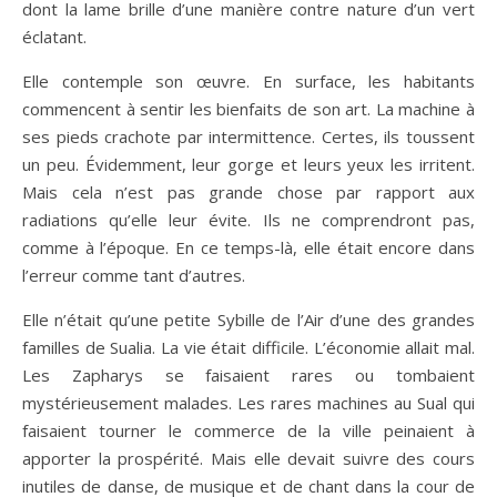
dont la lame brille d’une manière contre nature d’un vert
éclatant.
Elle contemple son œuvre. En surface, les habitants
commencent à sentir les bienfaits de son art. La machine à
ses pieds crachote par intermittence. Certes, ils toussent
un peu. Évidemment, leur gorge et leurs yeux les irritent.
Mais cela n’est pas grande chose par rapport aux
radiations qu’elle leur évite. Ils ne comprendront pas,
comme à l’époque. En ce temps-là, elle était encore dans
l’erreur comme tant d’autres.
Elle n’était qu’une petite Sybille de l’Air d’une des grandes
familles de Sualia. La vie était difficile. L’économie allait mal.
Les Zapharys se faisaient rares ou tombaient
mystérieusement malades. Les rares machines au Sual qui
faisaient tourner le commerce de la ville peinaient à
apporter la prospérité. Mais elle devait suivre des cours
inutiles de danse, de musique et de chant dans la cour de