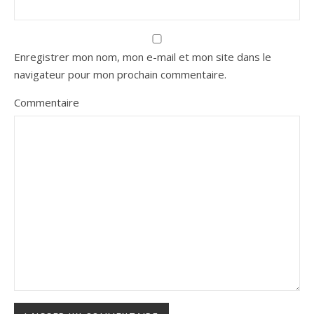
Enregistrer mon nom, mon e-mail et mon site dans le
navigateur pour mon prochain commentaire.
Commentaire