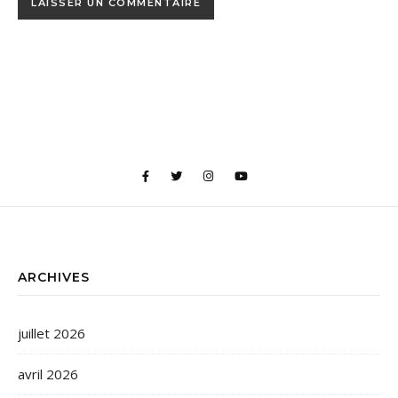
ARCHIVES
juillet 2026
avril 2026