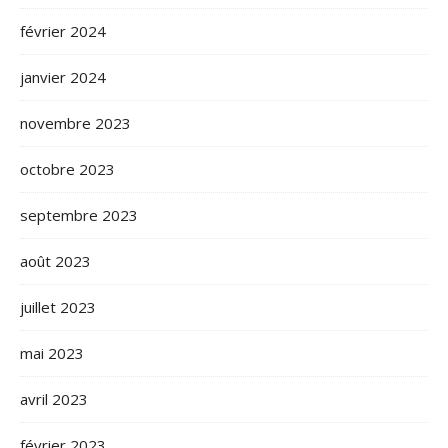
février 2024
janvier 2024
novembre 2023
octobre 2023
septembre 2023
août 2023
juillet 2023
mai 2023
avril 2023
février 2023