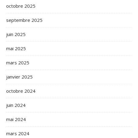
octobre 2025
septembre 2025
juin 2025
mai 2025
mars 2025
janvier 2025
octobre 2024
juin 2024
mai 2024
mars 2024