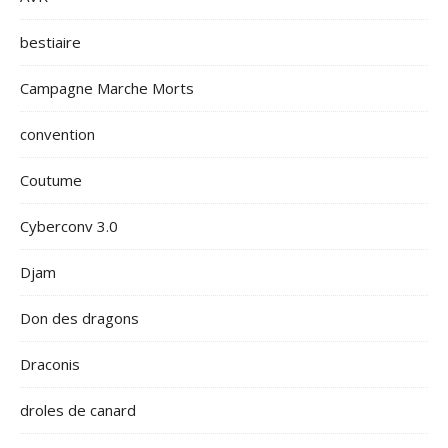
bestiaire
Campagne Marche Morts
convention
Coutume
Cyberconv 3.0
Djam
Don des dragons
Draconis
droles de canard