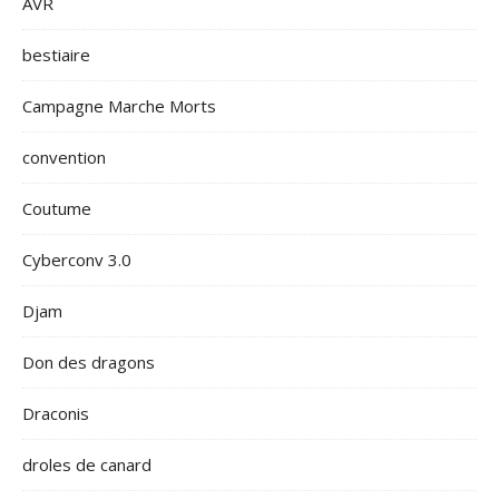
AVR
bestiaire
Campagne Marche Morts
convention
Coutume
Cyberconv 3.0
Djam
Don des dragons
Draconis
droles de canard