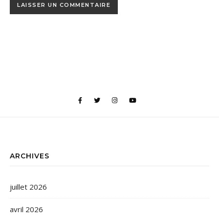
ARCHIVES
juillet 2026
avril 2026