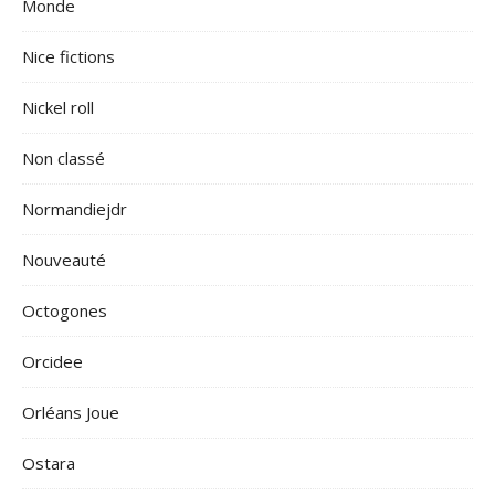
Monde
Nice fictions
Nickel roll
Non classé
Normandiejdr
Nouveauté
Octogones
Orcidee
Orléans Joue
Ostara