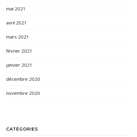
mai 2021
avril 2021
mars 2021
février 2021
janvier 2021
décembre 2020
novembre 2020
CATÉGORIES