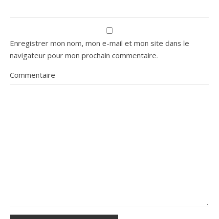
Enregistrer mon nom, mon e-mail et mon site dans le
navigateur pour mon prochain commentaire.
Commentaire