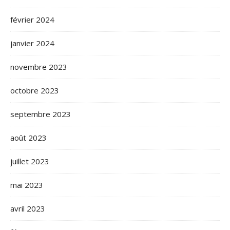
février 2024
janvier 2024
novembre 2023
octobre 2023
septembre 2023
août 2023
juillet 2023
mai 2023
avril 2023