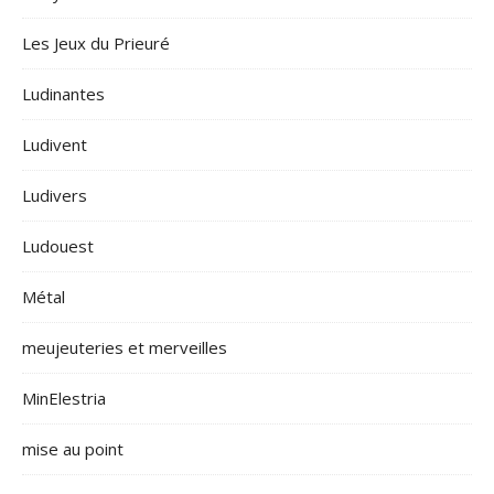
Les Jeux du Prieuré
Ludinantes
Ludivent
Ludivers
Ludouest
Métal
meujeuteries et merveilles
MinElestria
mise au point