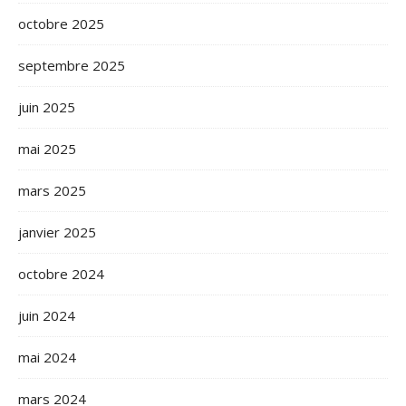
octobre 2025
septembre 2025
juin 2025
mai 2025
mars 2025
janvier 2025
octobre 2024
juin 2024
mai 2024
mars 2024