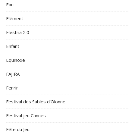
Eau
Elément
Elestria 2.0
Enfant
Equinoxe
FAJIRA
Fenrir
Festival des Sables d'Olonne
Festival jeu Cannes
Fête du Jeu