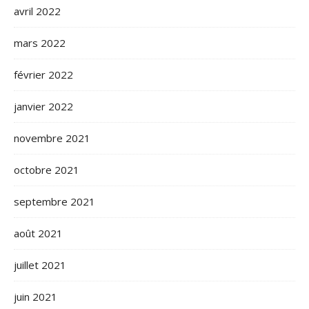
avril 2022
mars 2022
février 2022
janvier 2022
novembre 2021
octobre 2021
septembre 2021
août 2021
juillet 2021
juin 2021