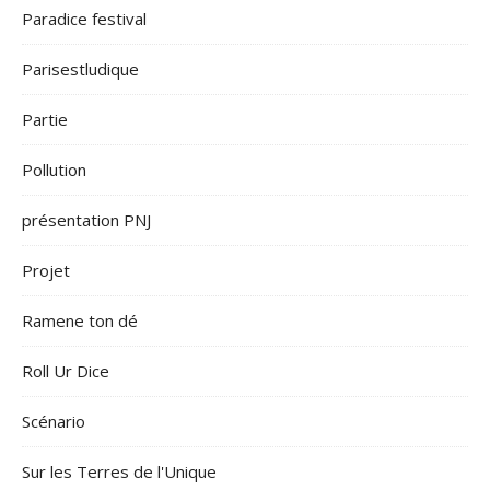
Paradice festival
Parisestludique
Partie
Pollution
présentation PNJ
Projet
Ramene ton dé
Roll Ur Dice
Scénario
Sur les Terres de l'Unique