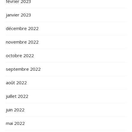
février 2023
janvier 2023
décembre 2022
novembre 2022
octobre 2022
septembre 2022
août 2022
juillet 2022
juin 2022
mai 2022