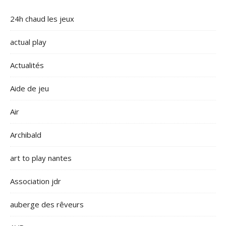
24h chaud les jeux
actual play
Actualités
Aide de jeu
Air
Archibald
art to play nantes
Association jdr
auberge des rêveurs