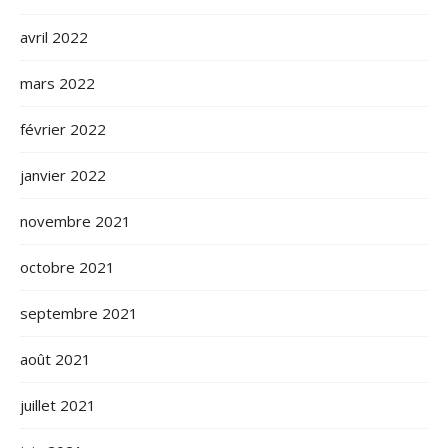
avril 2022
mars 2022
février 2022
janvier 2022
novembre 2021
octobre 2021
septembre 2021
août 2021
juillet 2021