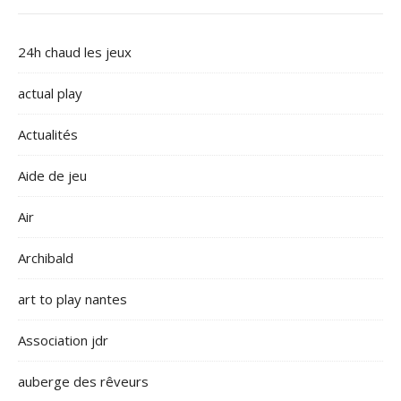
24h chaud les jeux
actual play
Actualités
Aide de jeu
Air
Archibald
art to play nantes
Association jdr
auberge des rêveurs