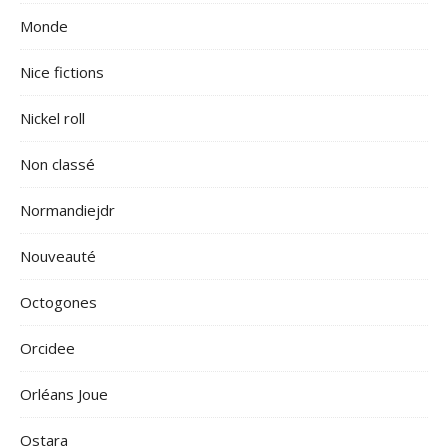
Monde
Nice fictions
Nickel roll
Non classé
Normandiejdr
Nouveauté
Octogones
Orcidee
Orléans Joue
Ostara