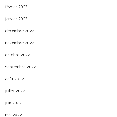
février 2023
janvier 2023
décembre 2022
novembre 2022
octobre 2022
septembre 2022
août 2022
juillet 2022
juin 2022
mai 2022