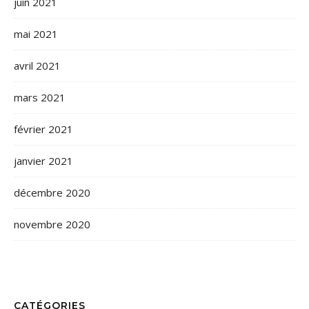
juin 2021
mai 2021
avril 2021
mars 2021
février 2021
janvier 2021
décembre 2020
novembre 2020
CATÉGORIES