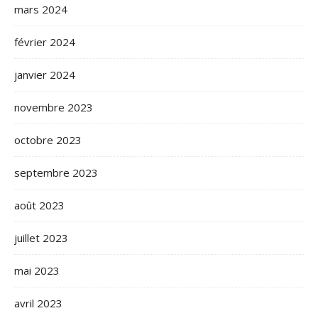
mars 2024
février 2024
janvier 2024
novembre 2023
octobre 2023
septembre 2023
août 2023
juillet 2023
mai 2023
avril 2023