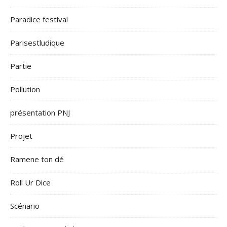
Paradice festival
Parisestludique
Partie
Pollution
présentation PNJ
Projet
Ramene ton dé
Roll Ur Dice
Scénario