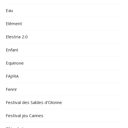
Eau
Elément
Elestria 2.0
Enfant
Equinoxe
FAJIRA
Fenrir
Festival des Sables d'Olonne
Festival jeu Cannes