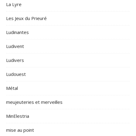
La Lyre
Les Jeux du Prieuré
Ludinantes
Ludivent
Ludivers
Ludouest
Métal
meujeuteries et merveilles
MinElestria
mise au point