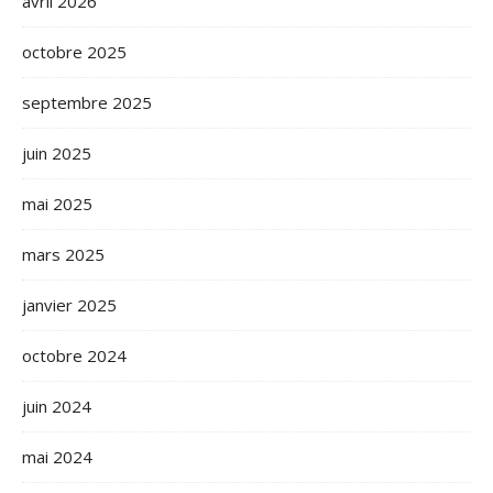
avril 2026
octobre 2025
septembre 2025
juin 2025
mai 2025
mars 2025
janvier 2025
octobre 2024
juin 2024
mai 2024