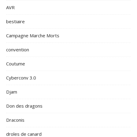
AVR
bestiaire
Campagne Marche Morts
convention
Coutume
Cyberconv 3.0
Djam
Don des dragons
Draconis
droles de canard