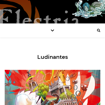
Ludinantes