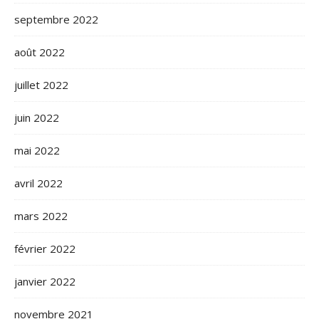
septembre 2022
août 2022
juillet 2022
juin 2022
mai 2022
avril 2022
mars 2022
février 2022
janvier 2022
novembre 2021