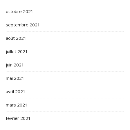
octobre 2021
septembre 2021
août 2021
juillet 2021
juin 2021
mai 2021
avril 2021
mars 2021
février 2021