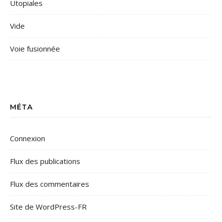
Utopiales
Vide
Voie fusionnée
MÉTA
Connexion
Flux des publications
Flux des commentaires
Site de WordPress-FR