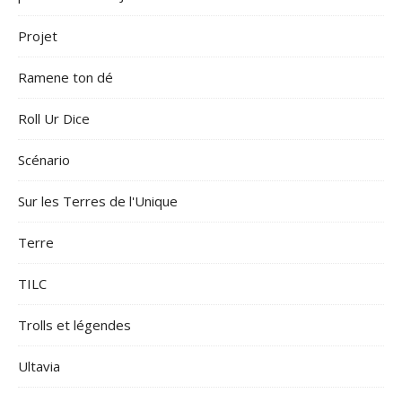
Projet
Ramene ton dé
Roll Ur Dice
Scénario
Sur les Terres de l'Unique
Terre
TILC
Trolls et légendes
Ultavia