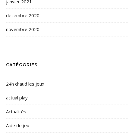
janvier 2021
décembre 2020
novembre 2020
CATÉGORIES
24h chaud les jeux
actual play
Actualités
Aide de jeu