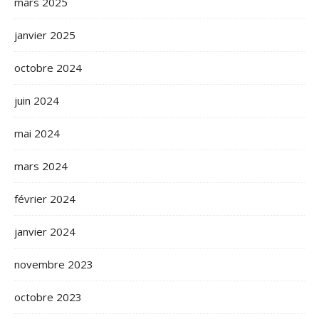
mars 2025
janvier 2025
octobre 2024
juin 2024
mai 2024
mars 2024
février 2024
janvier 2024
novembre 2023
octobre 2023