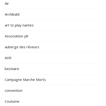
Air
Archibald
art to play nantes
Association jdr
auberge des rêveurs
AVR
bestiaire
Campagne Marche Morts
convention
Coutume