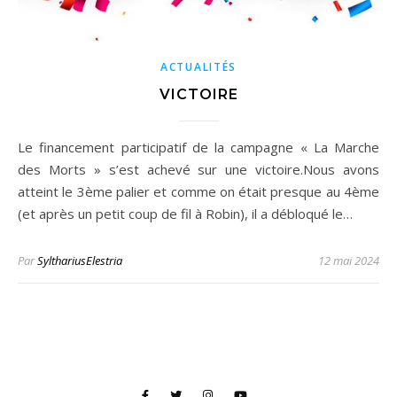
ACTUALITÉS
VICTOIRE
Le financement participatif de la campagne « La Marche
des Morts » s’est achevé sur une victoire.Nous avons
atteint le 3ème palier et comme on était presque au 4ème
(et après un petit coup de fil à Robin), il a débloqué le…
Par
SylthariusElestria
12 mai 2024