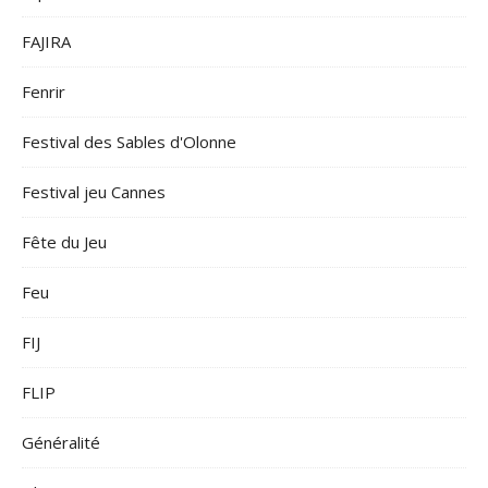
FAJIRA
Fenrir
Festival des Sables d'Olonne
Festival jeu Cannes
Fête du Jeu
Feu
FIJ
FLIP
Généralité