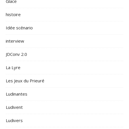
Glace
histoire
Idée scénario
interview
JDConv 2.0
La Lyre
Les Jeux du Prieuré
Ludinantes
Ludivent
Ludivers