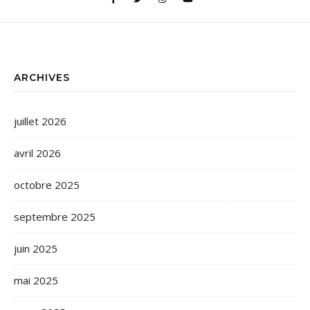
ARCHIVES
juillet 2026
avril 2026
octobre 2025
septembre 2025
juin 2025
mai 2025