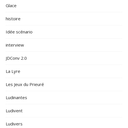
Glace
histoire
Idée scénario
interview
JDConv 2.0
La Lyre
Les Jeux du Prieuré
Ludinantes
Ludivent
Ludivers