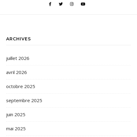
ARCHIVES
juillet 2026
avril 2026
octobre 2025
septembre 2025
juin 2025
mai 2025