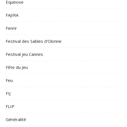
Equinoxe
FAJIRA
Fenrir
Festival des Sables d'Olonne
Festival jeu Cannes
Fête du Jeu
Feu
FIJ
FLIP
Généralité