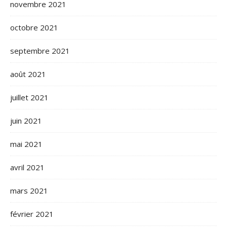
novembre 2021
octobre 2021
septembre 2021
août 2021
juillet 2021
juin 2021
mai 2021
avril 2021
mars 2021
février 2021