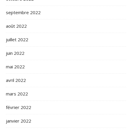
septembre 2022
août 2022
juillet 2022
juin 2022
mai 2022
avril 2022
mars 2022
février 2022
janvier 2022