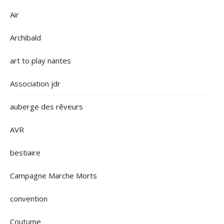
Air
Archibald
art to play nantes
Association jdr
auberge des rêveurs
AVR
bestiaire
Campagne Marche Morts
convention
Coutume