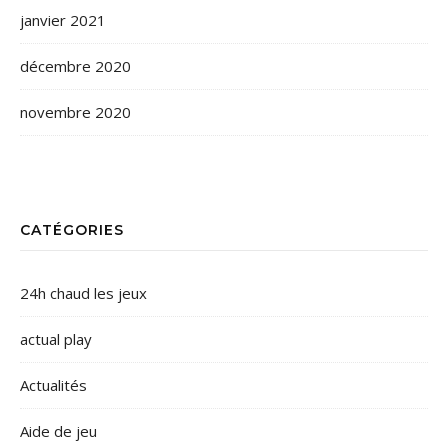
janvier 2021
décembre 2020
novembre 2020
CATÉGORIES
24h chaud les jeux
actual play
Actualités
Aide de jeu