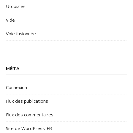
Utopiales
Vide
Voie fusionnée
MÉTA
Connexion
Flux des publications
Flux des commentaires
Site de WordPress-FR