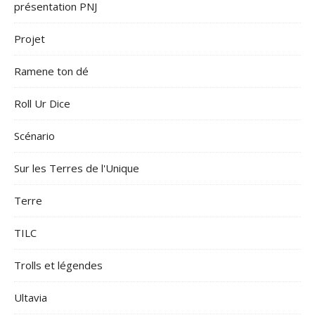
présentation PNJ
Projet
Ramene ton dé
Roll Ur Dice
Scénario
Sur les Terres de l'Unique
Terre
TILC
Trolls et légendes
Ultavia