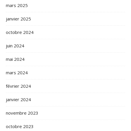
mars 2025
janvier 2025
octobre 2024
juin 2024
mai 2024
mars 2024
février 2024
janvier 2024
novembre 2023
octobre 2023