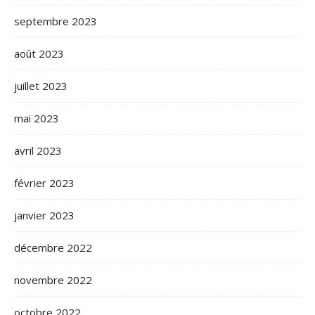
septembre 2023
août 2023
juillet 2023
mai 2023
avril 2023
février 2023
janvier 2023
décembre 2022
novembre 2022
octobre 2022