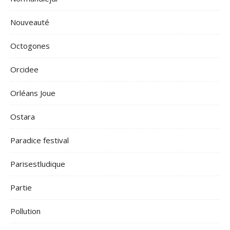
Nouveauté
Octogones
Orcidee
Orléans Joue
Ostara
Paradice festival
Parisestludique
Partie
Pollution