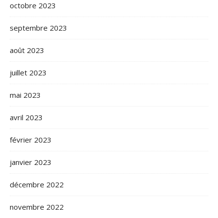
octobre 2023
septembre 2023
août 2023
juillet 2023
mai 2023
avril 2023
février 2023
janvier 2023
décembre 2022
novembre 2022