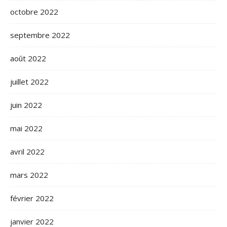
octobre 2022
septembre 2022
août 2022
juillet 2022
juin 2022
mai 2022
avril 2022
mars 2022
février 2022
janvier 2022