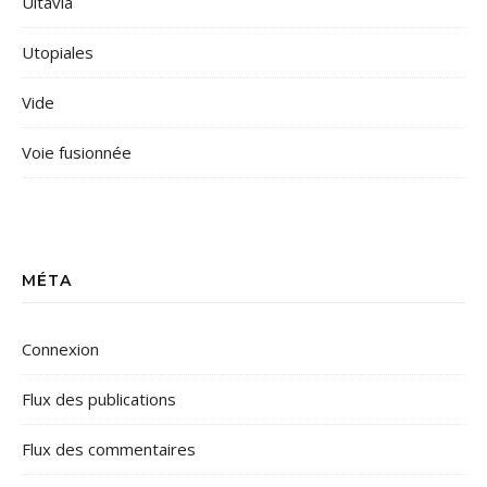
Ultavia
Utopiales
Vide
Voie fusionnée
MÉTA
Connexion
Flux des publications
Flux des commentaires