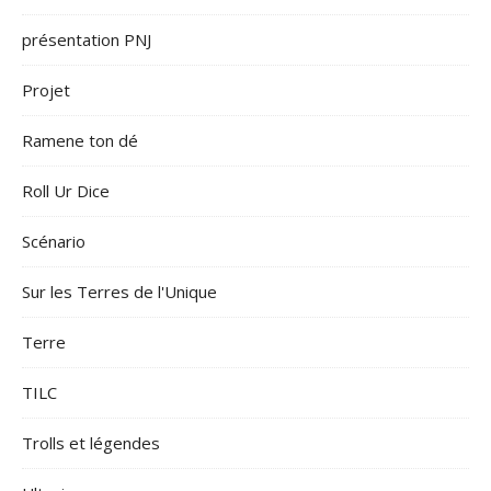
présentation PNJ
Projet
Ramene ton dé
Roll Ur Dice
Scénario
Sur les Terres de l'Unique
Terre
TILC
Trolls et légendes