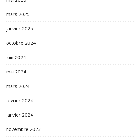
mars 2025
janvier 2025
octobre 2024
juin 2024
mai 2024
mars 2024
février 2024
janvier 2024
novembre 2023