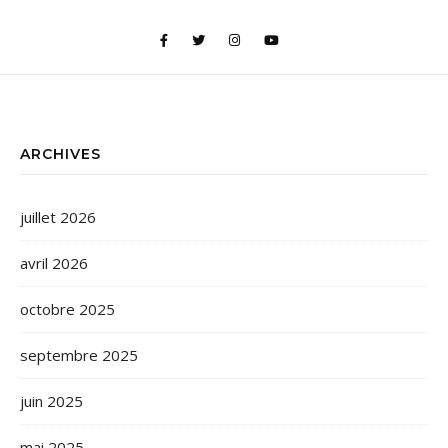
ARCHIVES
juillet 2026
avril 2026
octobre 2025
septembre 2025
juin 2025
mai 2025