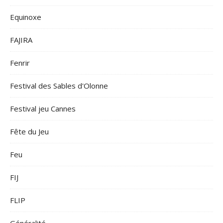
Equinoxe
FAJIRA
Fenrir
Festival des Sables d'Olonne
Festival jeu Cannes
Fête du Jeu
Feu
FIJ
FLIP