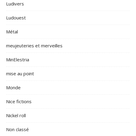
Ludivers
Ludouest
Métal
meujeuteries et merveilles
MinElestria
mise au point
Monde
Nice fictions
Nickel roll
Non classé