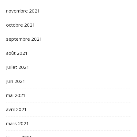
novembre 2021
octobre 2021
septembre 2021
août 2021
juillet 2021
juin 2021
mai 2021
avril 2021
mars 2021