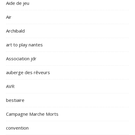
Aide de jeu
Air
Archibald
art to play nantes
Association jdr
auberge des rêveurs
AVR
bestiaire
Campagne Marche Morts
convention