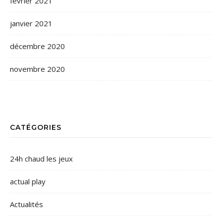
février 2021
janvier 2021
décembre 2020
novembre 2020
CATÉGORIES
24h chaud les jeux
actual play
Actualités