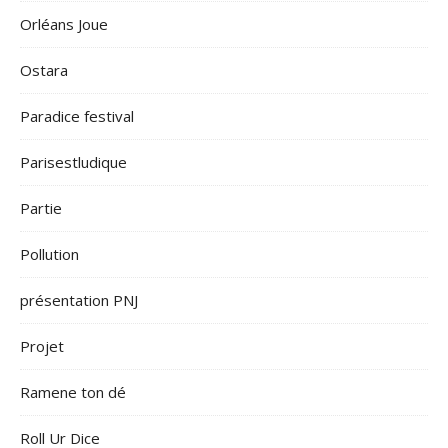
Orléans Joue
Ostara
Paradice festival
Parisestludique
Partie
Pollution
présentation PNJ
Projet
Ramene ton dé
Roll Ur Dice