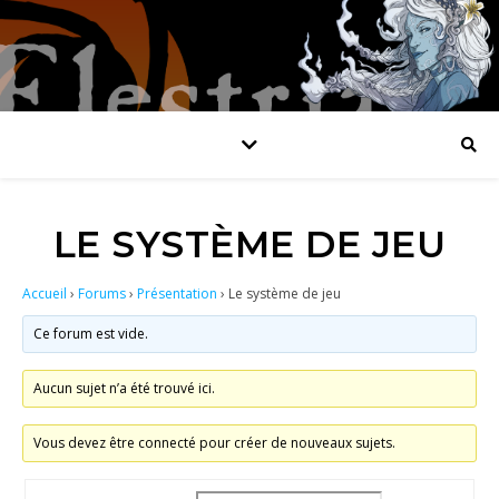
LE SYSTÈME DE JEU
Accueil
›
Forums
›
Présentation
›
Le système de jeu
Ce forum est vide.
Aucun sujet n’a été trouvé ici.
Vous devez être connecté pour créer de nouveaux sujets.