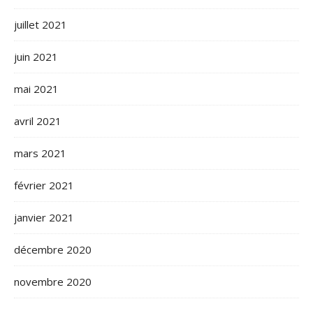
juillet 2021
juin 2021
mai 2021
avril 2021
mars 2021
février 2021
janvier 2021
décembre 2020
novembre 2020