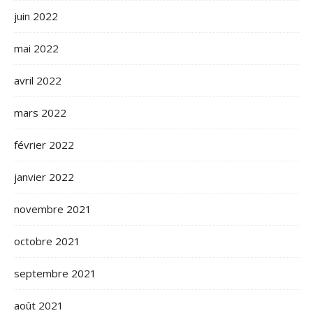
juin 2022
mai 2022
avril 2022
mars 2022
février 2022
janvier 2022
novembre 2021
octobre 2021
septembre 2021
août 2021