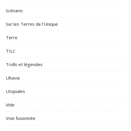
Scénario
Sur les Terres de l'Unique
Terre
TILC
Trolls et légendes
Ultavia
Utopiales
Vide
Voie fusionnée