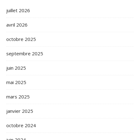
juillet 2026
avril 2026
octobre 2025
septembre 2025
juin 2025
mai 2025
mars 2025
janvier 2025
octobre 2024
juin 2024