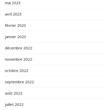
mai 2023
avril 2023
février 2023
janvier 2023
décembre 2022
novembre 2022
octobre 2022
septembre 2022
août 2022
juillet 2022