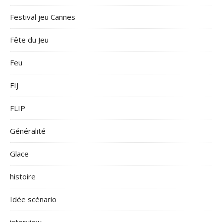
Festival jeu Cannes
Fête du Jeu
Feu
FIJ
FLIP
Généralité
Glace
histoire
Idée scénario