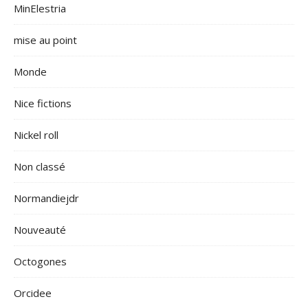
MinElestria
mise au point
Monde
Nice fictions
Nickel roll
Non classé
Normandiejdr
Nouveauté
Octogones
Orcidee