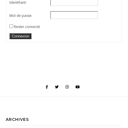
Identifiant:
Mot de passe:
Rester connecté
Connexion
ARCHIVES