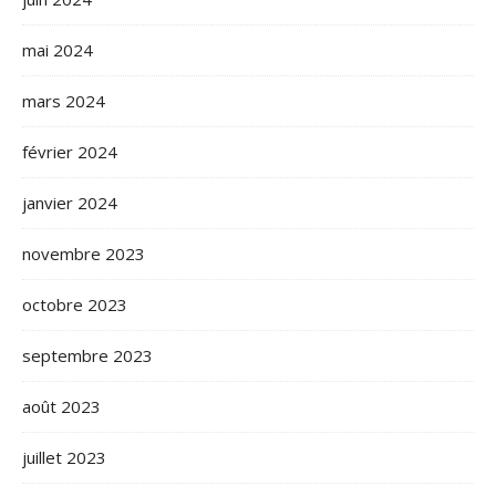
mai 2024
mars 2024
février 2024
janvier 2024
novembre 2023
octobre 2023
septembre 2023
août 2023
juillet 2023