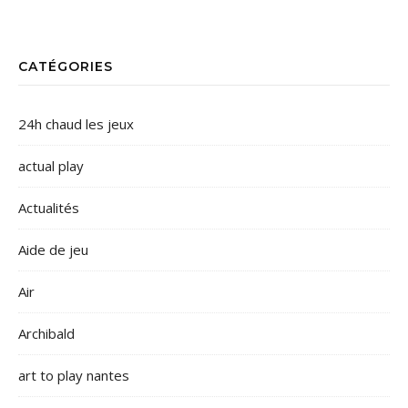
CATÉGORIES
24h chaud les jeux
actual play
Actualités
Aide de jeu
Air
Archibald
art to play nantes