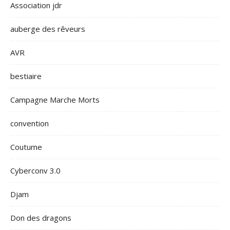
Association jdr
auberge des rêveurs
AVR
bestiaire
Campagne Marche Morts
convention
Coutume
Cyberconv 3.0
Djam
Don des dragons